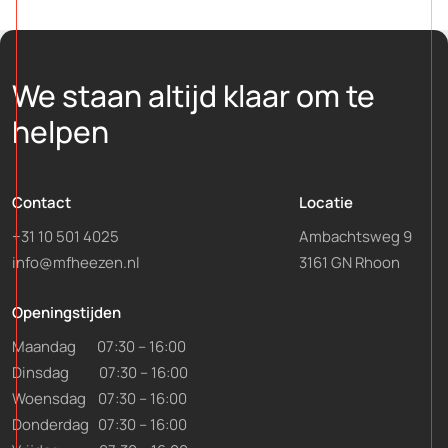
We staan altijd klaar om te
helpen
Contact
Locatie
+31 10 501 4025
Ambachtsweg 9
info@mfheezen.nl
3161 GN Rhoon
Openingstijden
Maandag
07:30 – 16:00
Dinsdag 07:30 – 16:00
Woensdag 07:30 – 16:00
Donderdag 07:30 – 16:00