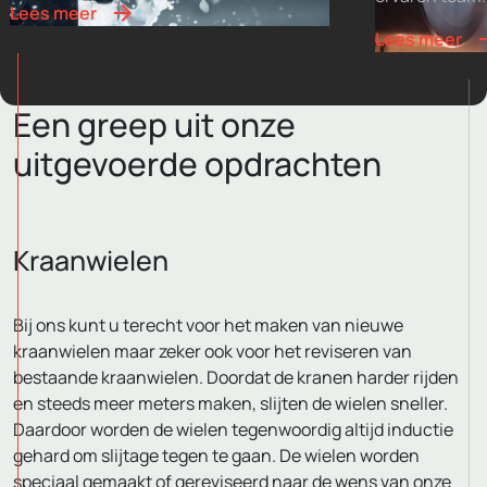
Lees meer
Lees meer
Een greep uit onze
uitgevoerde opdrachten
Kraanwielen
Bij ons kunt u terecht voor het maken van nieuwe
kraanwielen maar zeker ook voor het reviseren van
bestaande kraanwielen. Doordat de kranen harder rijden
en steeds meer meters maken, slijten de wielen sneller.
Daardoor worden de wielen tegenwoordig altijd inductie
gehard om slijtage tegen te gaan. De wielen worden
speciaal gemaakt of gereviseerd naar de wens van onze