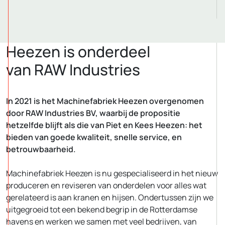
Heezen is onderdeel
van RAW Industries
In 2021 is het Machinefabriek Heezen overgenomen
door RAW Industries BV, waarbij de propositie
hetzelfde blijft als die van Piet en Kees Heezen: het
bieden van goede kwaliteit, snelle service, en
betrouwbaarheid.
Machinefabriek Heezen is nu gespecialiseerd in het nieuw
produceren en reviseren van onderdelen voor alles wat
gerelateerd is aan kranen en hijsen. Ondertussen zijn we
uitgegroeid tot een bekend begrip in de Rotterdamse
havens en werken we samen met veel bedrijven, van