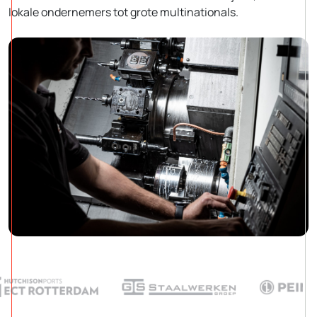
lokale ondernemers tot grote multinationals.